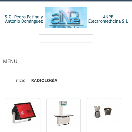
MENÚ
Inicio
RADIOLOGÍA