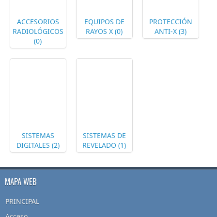
ACCESORIOS
EQUIPOS DE
PROTECCIÓN
RADIOLÓGICOS
RAYOS X (0)
ANTI-X (3)
(0)
SISTEMAS
SISTEMAS DE
DIGITALES (2)
REVELADO (1)
MAPA WEB
PRINCIPAL
Acceso