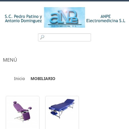
MENÚ
Inicio
MOBILIARIO